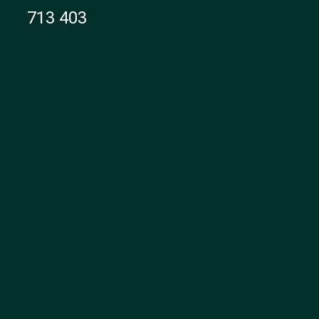
713 403