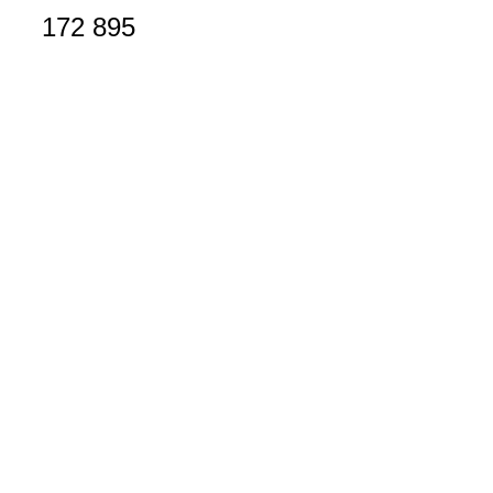
172 895